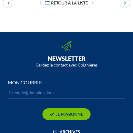
RETOUR À LA LISTE
NEWSLETTER
Gardez le contact avec Coignières
MON COURRIEL :
JE M’ABONNE
ARCHIVES