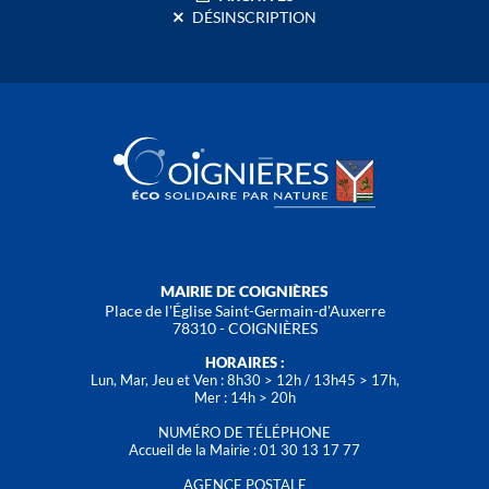
DÉSINSCRIPTION
MAIRIE DE COIGNIÈRES
Place de l'Église Saint-Germain-d'Auxerre
78310 - COIGNIÈRES
HORAIRES :
Lun, Mar, Jeu et Ven : 8h30 > 12h / 13h45 > 17h,
Mer : 14h > 20h
NUMÉRO DE TÉLÉPHONE
Accueil de la Mairie : 01 30 13 17 77
AGENCE POSTALE