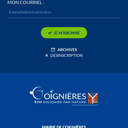
MON COURRIEL :
JE M’ABONNE
ARCHIVES
DÉSINSCRIPTION
MAIRIE DE COIGNIÈRES