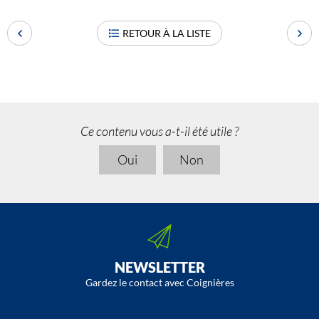
RETOUR À LA LISTE
Ce contenu vous a-t-il été utile ?
Oui
Non
NEWSLETTER
Gardez le contact avec Coignières