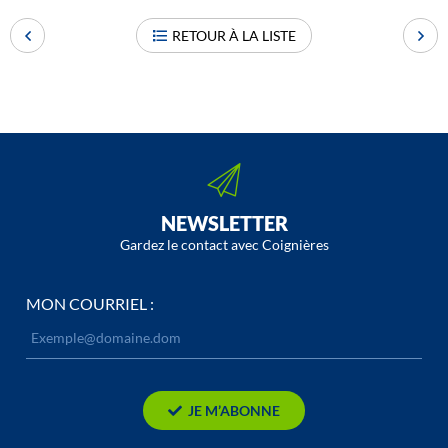
RETOUR À LA LISTE
NEWSLETTER
Gardez le contact avec Coignières
MON COURRIEL :
JE M’ABONNE