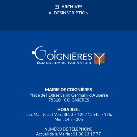
ARCHIVES
DÉSINSCRIPTION
MAIRIE DE COIGNIÈRES
Place de l'Église Saint-Germain-d'Auxerre
78310 - COIGNIÈRES
HORAIRES :
Lun, Mar, Jeu et Ven : 8h30 > 12h / 13h45 > 17h,
Mer : 14h > 20h
NUMÉRO DE TÉLÉPHONE
Accueil de la Mairie : 01 30 13 17 77