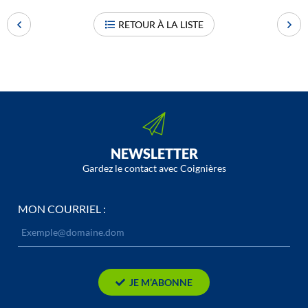
RETOUR À LA LISTE
NEWSLETTER
Gardez le contact avec Coignières
MON COURRIEL :
JE M’ABONNE