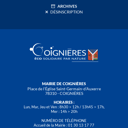
ARCHIVES
DÉSINSCRIPTION
MAIRIE DE COIGNIÈRES
Place de l'Église Saint-Germain-d'Auxerre
78310 - COIGNIÈRES
HORAIRES :
Lun, Mar, Jeu et Ven : 8h30 > 12h / 13h45 > 17h,
Mer : 14h > 20h
NUMÉRO DE TÉLÉPHONE
Accueil de la Mairie : 01 30 13 17 77