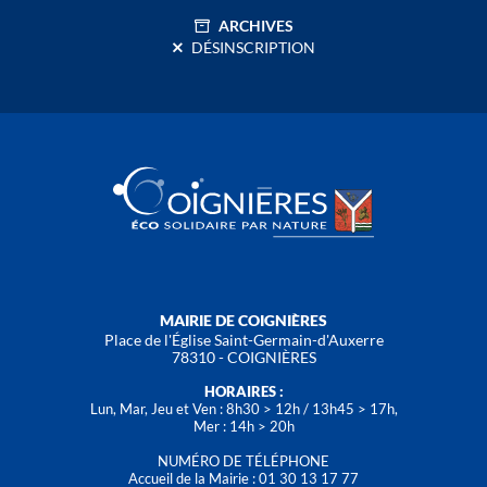
ARCHIVES
DÉSINSCRIPTION
MAIRIE DE COIGNIÈRES
Place de l'Église Saint-Germain-d'Auxerre
78310 - COIGNIÈRES
HORAIRES :
Lun, Mar, Jeu et Ven : 8h30 > 12h / 13h45 > 17h,
Mer : 14h > 20h
NUMÉRO DE TÉLÉPHONE
Accueil de la Mairie : 01 30 13 17 77