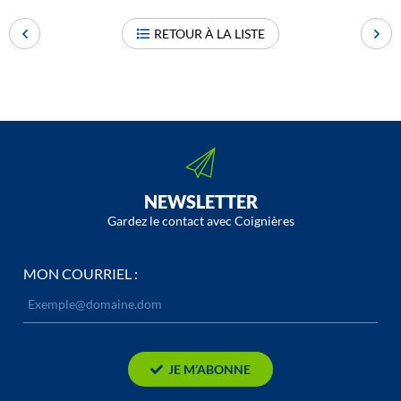
RETOUR À LA LISTE
NEWSLETTER
Gardez le contact avec Coignières
MON COURRIEL :
JE M’ABONNE