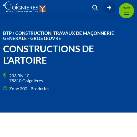
MENU
BTP / CONSTRUCTION, TRAVAUX DE MAÇONNERIE
GENERALE - GROS ŒUVRE
CONSTRUCTIONS DE
L’ARTOIRE
233 RN 10
78310 Coignières
Zone 200 - Broderies