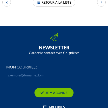
RETOUR À LA LISTE
NEWSLETTER
Gardez le contact avec Coignières
MON COURRIEL :
JE M’ABONNE
ARCHIVES