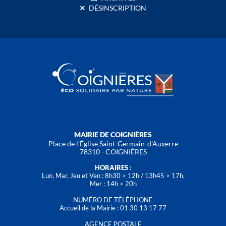
DÉSINSCRIPTION
MAIRIE DE COIGNIÈRES
Place de l'Église Saint-Germain-d'Auxerre
78310 - COIGNIÈRES
HORAIRES :
Lun, Mar, Jeu et Ven : 8h30 > 12h / 13h45 > 17h,
Mer : 14h > 20h
NUMÉRO DE TÉLÉPHONE
Accueil de la Mairie : 01 30 13 17 77
AGENCE POSTALE