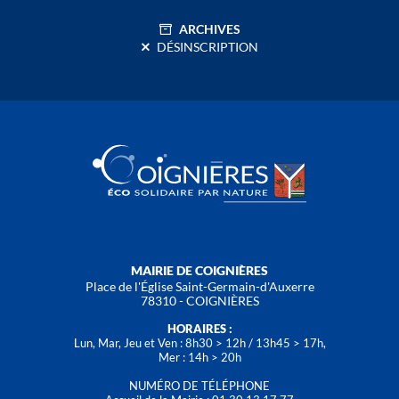
ARCHIVES
DÉSINSCRIPTION
MAIRIE DE COIGNIÈRES
Place de l'Église Saint-Germain-d'Auxerre
78310 - COIGNIÈRES
HORAIRES :
Lun, Mar, Jeu et Ven : 8h30 > 12h / 13h45 > 17h,
Mer : 14h > 20h
NUMÉRO DE TÉLÉPHONE