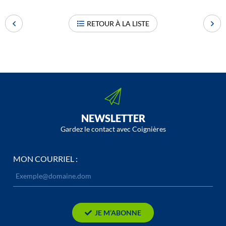
RETOUR À LA LISTE
NEWSLETTER
Gardez le contact avec Coignières
MON COURRIEL :
JE M’ABONNE