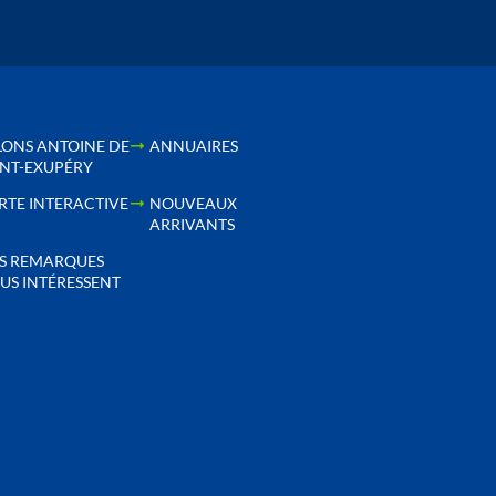
LONS ANTOINE DE
ANNUAIRES
INT-EXUPÉRY
RTE INTERACTIVE
NOUVEAUX
ARRIVANTS
S REMARQUES
US INTÉRESSENT