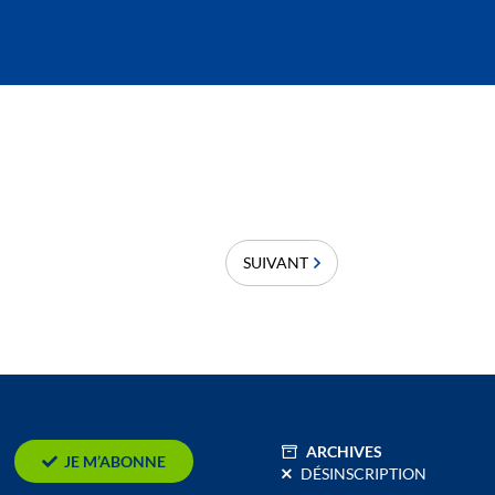
SUIVANT
ARCHIVES
JE M’ABONNE
DÉSINSCRIPTION