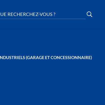
UE RECHERCHEZ-VOUS ?
INDUSTRIELS (GARAGE ET CONCESSIONNAIRE)