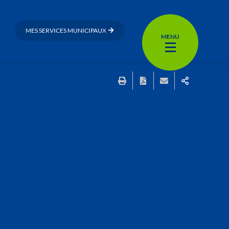
MES SERVICES MUNICIPAUX
MENU