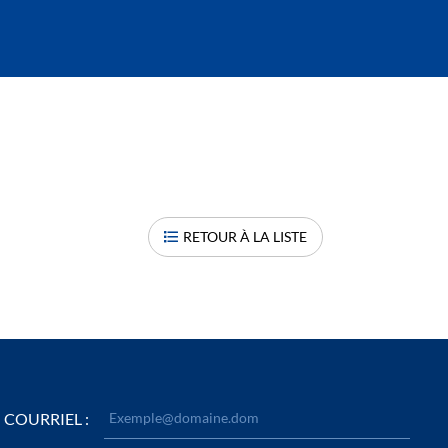
RETOUR À LA LISTE
COURRIEL :