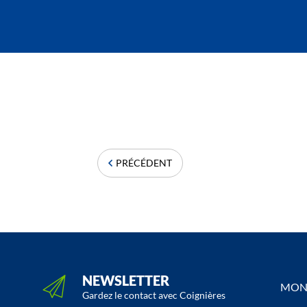
PRÉCÉDENT
NEWSLETTER
MON 
Gardez le contact avec Coignières