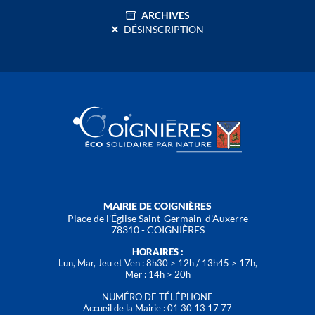
ARCHIVES
DÉSINSCRIPTION
MAIRIE DE COIGNIÈRES
Place de l'Église Saint-Germain-d'Auxerre
78310 - COIGNIÈRES
HORAIRES :
Lun, Mar, Jeu et Ven : 8h30 > 12h / 13h45 > 17h,
Mer : 14h > 20h
NUMÉRO DE TÉLÉPHONE
Accueil de la Mairie : 01 30 13 17 77