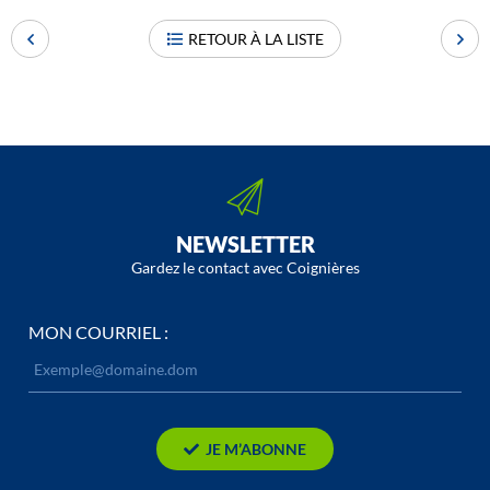
RETOUR À LA LISTE
NEWSLETTER
Gardez le contact avec Coignières
MON COURRIEL :
JE M’ABONNE