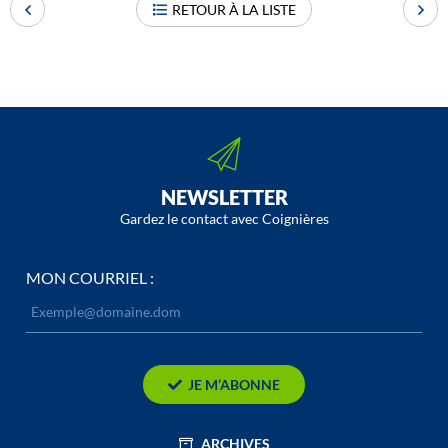
RETOUR À LA LISTE
NEWSLETTER
Gardez le contact avec Coignières
MON COURRIEL :
JE M’ABONNE
ARCHIVES