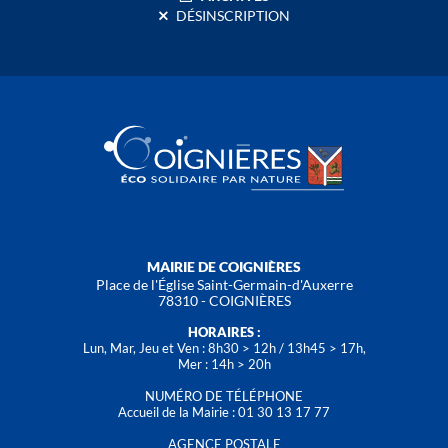
DÉSINSCRIPTION
MAIRIE DE COIGNIÈRES
Place de l'Église Saint-Germain-d'Auxerre
78310 - COIGNIÈRES
HORAIRES :
Lun, Mar, Jeu et Ven : 8h30 > 12h / 13h45 > 17h,
Mer : 14h > 20h
NUMÉRO DE TÉLÉPHONE
Accueil de la Mairie : 01 30 13 17 77
AGENCE POSTALE