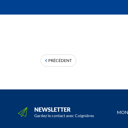
PRÉCÉDENT
NEWSLETTER
MON 
Gardez le contact avec Coignières