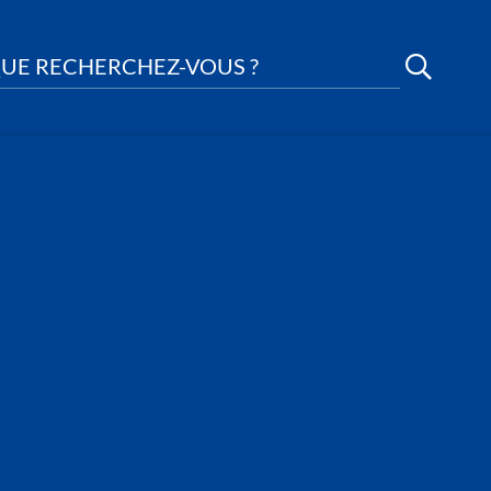
UE RECHERCHEZ-VOUS ?