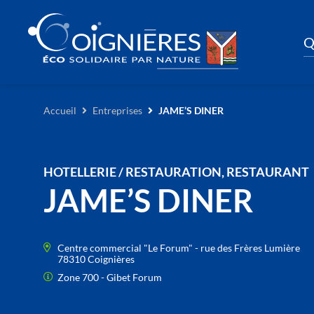
Q
Accueil
Entreprises
JAME’S DINER
HOTELLERIE / RESTAURATION, RESTAURANT
JAME’S DINER
Centre commercial "Le Forum" - rue des Frères Lumière
78310 Coignières
Zone 700 - Gibet Forum