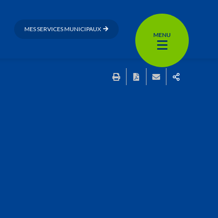
MES SERVICES MUNICIPAUX
MENU