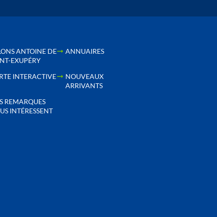
LONS ANTOINE DE
ANNUAIRES
INT-EXUPÉRY
RTE INTERACTIVE
NOUVEAUX
ARRIVANTS
S REMARQUES
US INTÉRESSENT