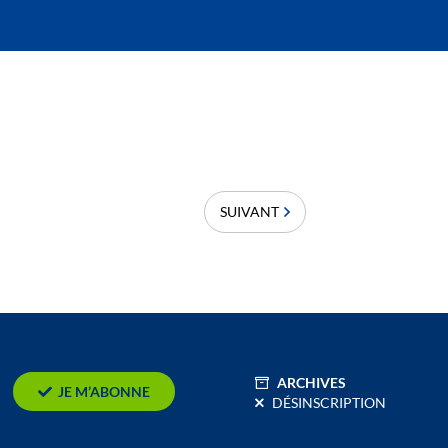
SUIVANT
ARCHIVES
JE M’ABONNE
DÉSINSCRIPTION