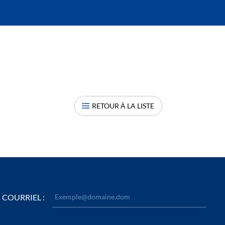
RETOUR À LA LISTE
COURRIEL :