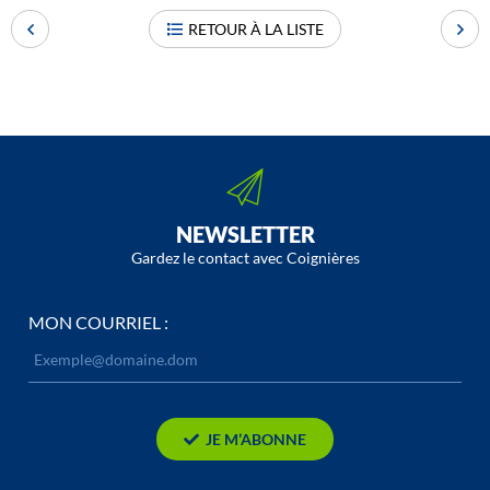
RETOUR À LA LISTE
NEWSLETTER
Gardez le contact avec Coignières
MON COURRIEL :
JE M’ABONNE