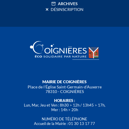
ARCHIVES
DÉSINSCRIPTION
MAIRIE DE COIGNIÈRES
Place de l'Église Saint-Germain-d'Auxerre
78310 - COIGNIÈRES
HORAIRES :
Lun, Mar, Jeu et Ven : 8h30 > 12h / 13h45 > 17h,
Mer : 14h > 20h
NUMÉRO DE TÉLÉPHONE
Accueil de la Mairie : 01 30 13 17 77