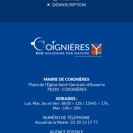
DÉSINSCRIPTION
MAIRIE DE COIGNIÈRES
Place de l'Église Saint-Germain-d'Auxerre
78310 - COIGNIÈRES
HORAIRES :
Lun, Mar, Jeu et Ven : 8h30 > 12h / 13h45 > 17h,
Mer : 14h > 20h
NUMÉRO DE TÉLÉPHONE
Accueil de la Mairie : 01 30 13 17 77
AGENCE POSTALE