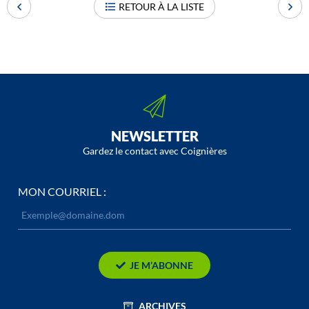
RETOUR À LA LISTE
NEWSLETTER
Gardez le contact avec Coignières
MON COURRIEL :
JE M’ABONNE
ARCHIVES