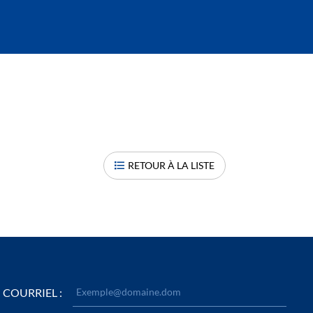
RETOUR À LA LISTE
COURRIEL :