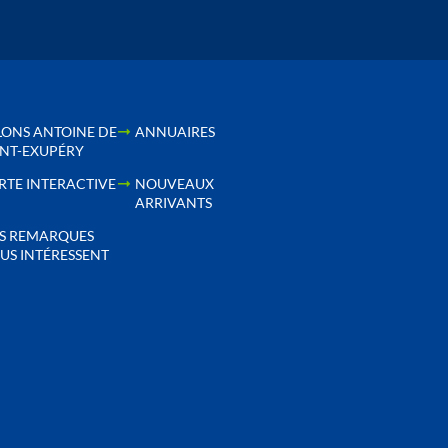
LONS ANTOINE DE
ANNUAIRES
INT-EXUPÉRY
RTE INTERACTIVE
NOUVEAUX
ARRIVANTS
S REMARQUES
US INTÉRESSENT