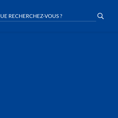
UE RECHERCHEZ-VOUS ?