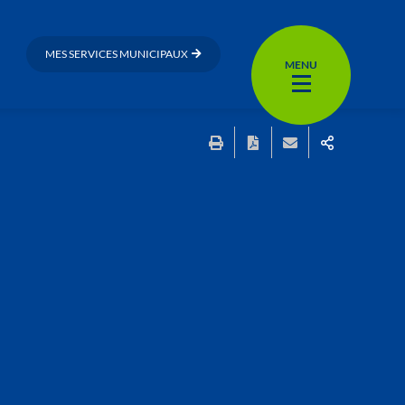
MES SERVICES MUNICIPAUX
MENU