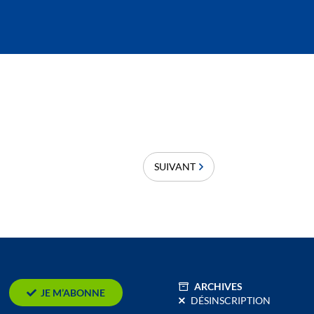
SUIVANT
ARCHIVES
JE M’ABONNE
DÉSINSCRIPTION