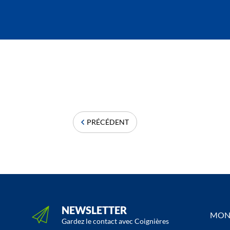
PRÉCÉDENT
NEWSLETTER
MON 
Gardez le contact avec Coignières