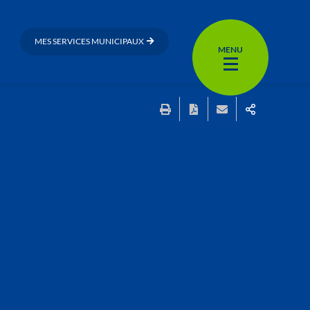
MES SERVICES MUNICIPAUX
MENU