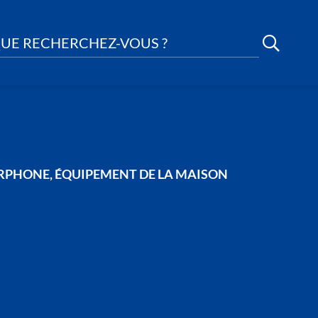
UE RECHERCHEZ-VOUS ?
TERPHONE, ÉQUIPEMENT DE LA MAISON