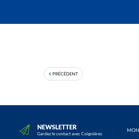
PRÉCÉDENT
NEWSLETTER
MON 
Gardez le contact avec Coignières