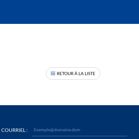
RETOUR À LA LISTE
COURRIEL :