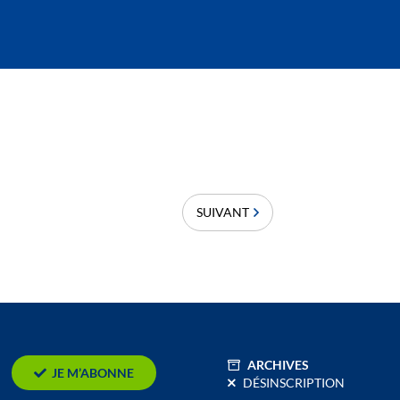
SUIVANT
ARCHIVES
JE M’ABONNE
DÉSINSCRIPTION