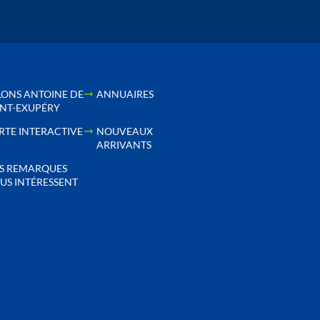
LONS ANTOINE DE
ANNUAIRES
INT-EXUPÉRY
RTE INTERACTIVE
NOUVEAUX
ARRIVANTS
S REMARQUES
US INTÉRESSENT