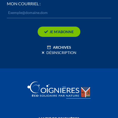
MON COURRIEL :
JE M’ABONNE
ARCHIVES
DÉSINSCRIPTION