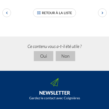
RETOUR À LA LISTE
Ce contenu vous a-t-il été utile ?
Oui
Non
NEWSLETTER
Gardez le contact avec Coignières