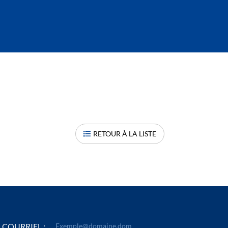
RETOUR À LA LISTE
COURRIEL :