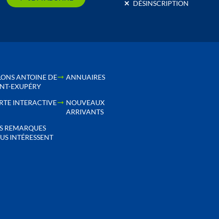
DÉSINSCRIPTION
LONS ANTOINE DE
ANNUAIRES
INT-EXUPÉRY
RTE INTERACTIVE
NOUVEAUX
ARRIVANTS
S REMARQUES
US INTÉRESSENT