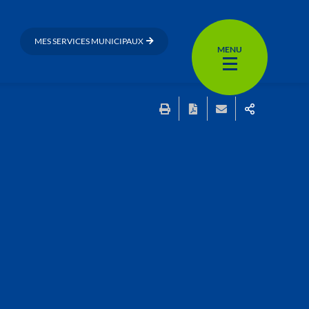
MES SERVICES MUNICIPAUX
MENU