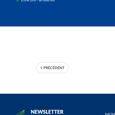
PRÉCÉDENT
NEWSLETTER
MON 