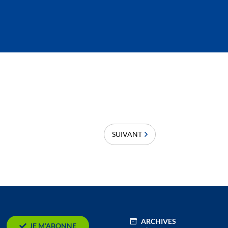
SUIVANT
ARCHIVES
JE M’ABONNE