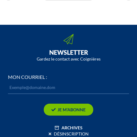
NEWSLETTER
Gardez le contact avec Coignières
MON COURRIEL :
JE M’ABONNE
ARCHIVES
DÉSINSCRIPTION