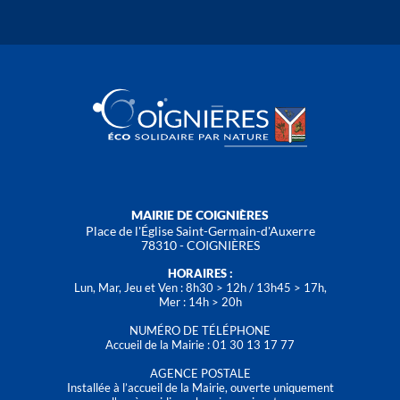
MAIRIE DE COIGNIÈRES
Place de l'Église Saint-Germain-d'Auxerre
78310 - COIGNIÈRES
HORAIRES :
Lun, Mar, Jeu et Ven : 8h30 > 12h / 13h45 > 17h,
Mer : 14h > 20h
NUMÉRO DE TÉLÉPHONE
Accueil de la Mairie : 01 30 13 17 77
AGENCE POSTALE
Installée à l’accueil de la Mairie, ouverte uniquement