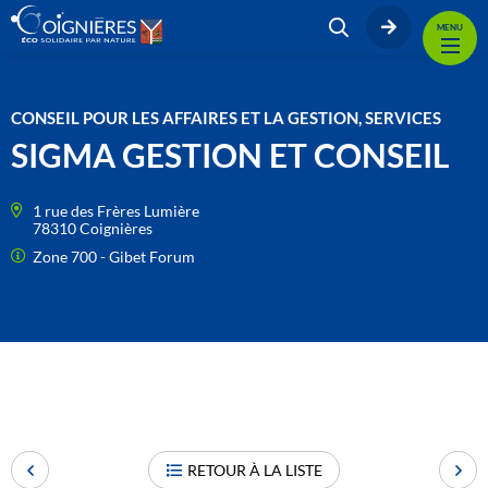
MENU
CONSEIL POUR LES AFFAIRES ET LA GESTION, SERVICES
SIGMA GESTION ET CONSEIL
1 rue des Frères Lumière
78310 Coignières
Zone 700 - Gibet Forum
RETOUR À LA LISTE