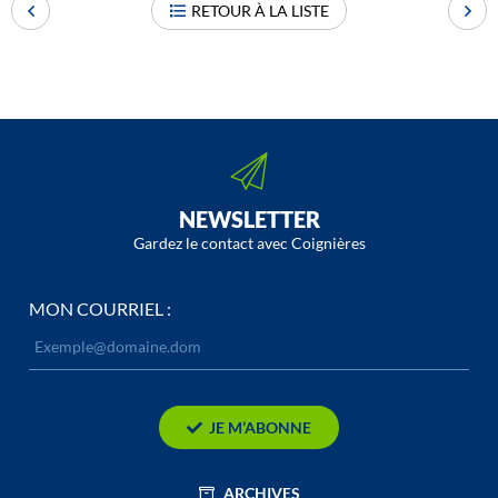
RETOUR À LA LISTE
NEWSLETTER
Gardez le contact avec Coignières
MON COURRIEL :
JE M’ABONNE
ARCHIVES