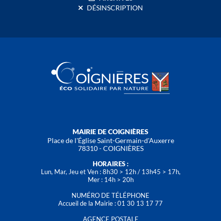
DÉSINSCRIPTION
MAIRIE DE COIGNIÈRES
Place de l'Église Saint-Germain-d'Auxerre
78310 - COIGNIÈRES
HORAIRES :
Lun, Mar, Jeu et Ven : 8h30 > 12h / 13h45 > 17h,
Mer : 14h > 20h
NUMÉRO DE TÉLÉPHONE
Accueil de la Mairie : 01 30 13 17 77
AGENCE POSTALE