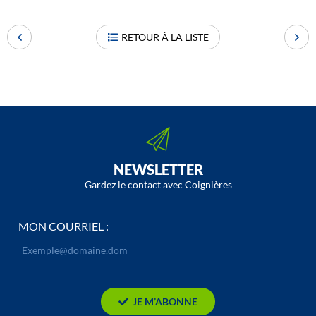
RETOUR À LA LISTE
NEWSLETTER
Gardez le contact avec Coignières
MON COURRIEL :
JE M’ABONNE