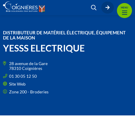
MENU
DISTRIBUTEUR DE MATÉRIEL ÉLECTRIQUE, ÉQUIPEMENT
DE LA MAISON
YESSS ELECTRIQUE
28 avenue de la Gare
78310 Coignières
01 30 05 12 50
Site Web
Zone 200 - Broderies