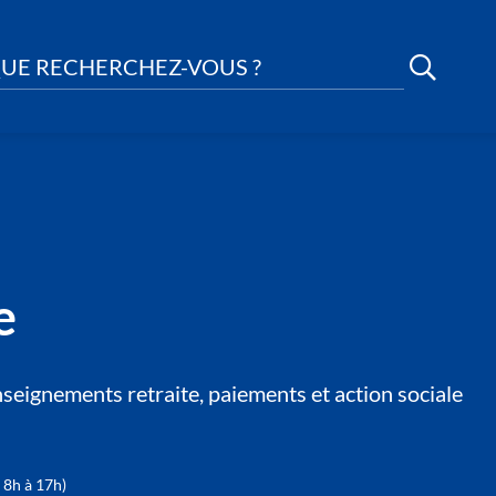
UE RECHERCHEZ-VOUS ?
e
seignements retraite, paiements et action sociale
 8h à 17h)