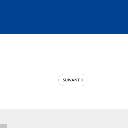
SUIVANT