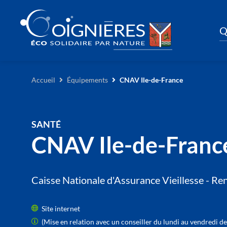
Q
Accueil
Équipements
CNAV Ile-de-France
SANTÉ
CNAV Ile-de-Franc
Caisse Nationale d'Assurance Vieillesse - Ren
Site internet
(Mise en relation avec un conseiller du lundi au vendredi de