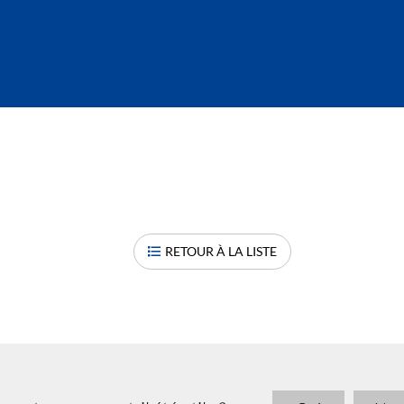
RETOUR À LA LISTE