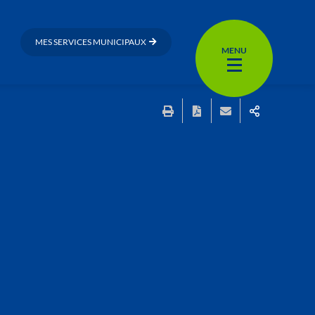
MES SERVICES MUNICIPAUX
MENU