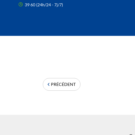
39 60 (24h/24 - 7j/7)
PRÉCÉDENT