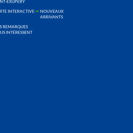
INT-EXUPÉRY
RTE INTERACTIVE
NOUVEAUX
ARRIVANTS
S REMARQUES
US INTÉRESSENT