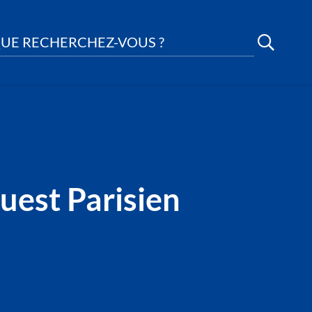
UE RECHERCHEZ-VOUS ?
Ouest Parisien