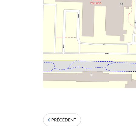
PRÉCÉDENT