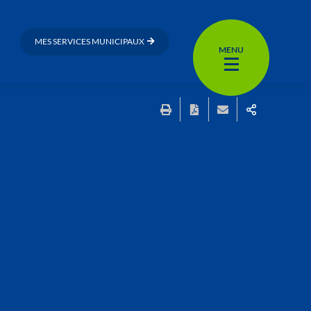
MES SERVICES MUNICIPAUX
MENU