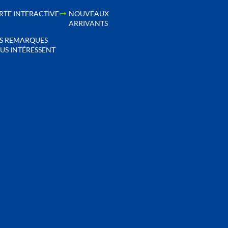
RTE INTERACTIVE
NOUVEAUX
ARRIVANTS
S REMARQUES
US INTÉRESSENT