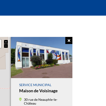
+
−
SERVICE MUNICIPAL
Maison de Voisinage
30 rue de Neauphle-le-
Château