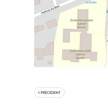
PRÉCÉDENT