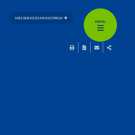
MES SERVICES MUNICIPAUX
MENU