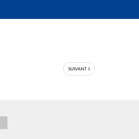
SUIVANT
n