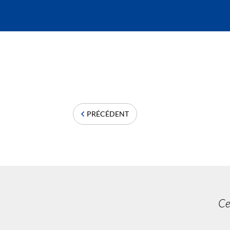
PRÉCÉDENT
Ce