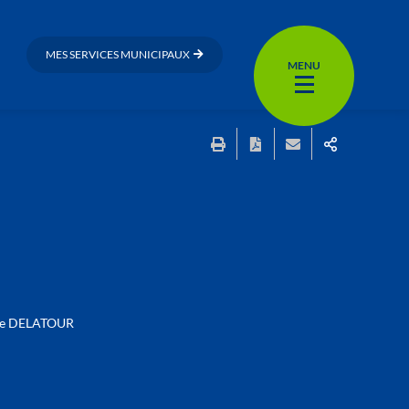
MES SERVICES MUNICIPAUX
MENU
ce DELATOUR