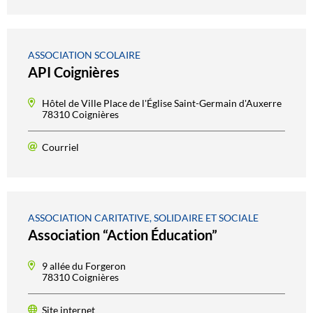
ASSOCIATION SCOLAIRE
API Coignières
Hôtel de Ville Place de l'Église Saint-Germain d'Auxerre
78310 Coignières
Courriel
ASSOCIATION CARITATIVE, SOLIDAIRE ET SOCIALE
Association “Action Éducation”
9 allée du Forgeron
78310 Coignières
Site internet