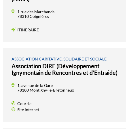
1 rue des Marchands
78310 Coignières
ITINÉRAIRE
ASSOCIATION CARITATIVE, SOLIDAIRE ET SOCIALE
Association DIRE (Développement
Ignymontain de Rencontres et d’Entraide)
1, avenue de la Gare
78180 Montigny-le-Bretonneux
Courriel
Site internet