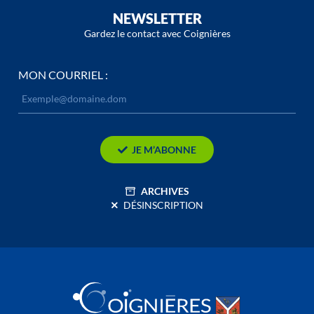
NEWSLETTER
Gardez le contact avec Coignières
MON COURRIEL :
JE M’ABONNE
ARCHIVES
DÉSINSCRIPTION