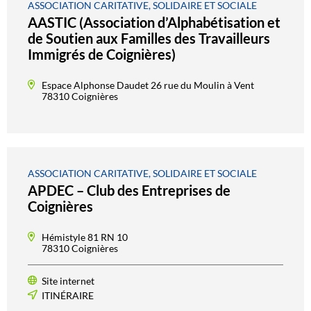
ASSOCIATION CARITATIVE, SOLIDAIRE ET SOCIALE
AASTIC (Association d’Alphabétisation et
de Soutien aux Familles des Travailleurs
Immigrés de Coignières)
Espace Alphonse Daudet 26 rue du Moulin à Vent
78310 Coignières
ASSOCIATION CARITATIVE, SOLIDAIRE ET SOCIALE
APDEC – Club des Entreprises de
Coignières
Hémistyle 81 RN 10
78310 Coignières
Site internet
ITINÉRAIRE