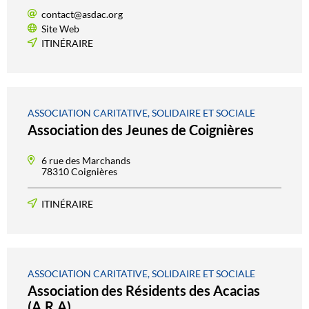
contact@asdac.org
Site Web
ITINÉRAIRE
ASSOCIATION CARITATIVE, SOLIDAIRE ET SOCIALE
Association des Jeunes de Coignières
6 rue des Marchands
78310 Coignières
ITINÉRAIRE
ASSOCIATION CARITATIVE, SOLIDAIRE ET SOCIALE
Association des Résidents des Acacias
(A.R.A)