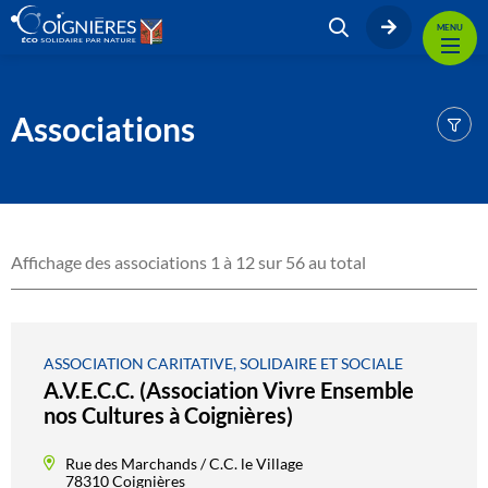
MENU
Associations
Affichage des associations 1 à 12 sur 56 au total
ASSOCIATION CARITATIVE, SOLIDAIRE ET SOCIALE
A.V.E.C.C. (Association Vivre Ensemble
nos Cultures à Coignières)
Rue des Marchands / C.C. le Village
78310 Coignières