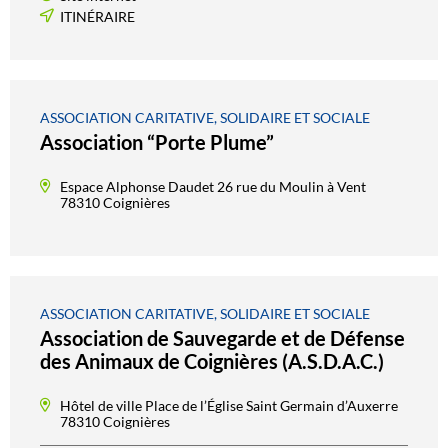
ITINÉRAIRE
ASSOCIATION CARITATIVE, SOLIDAIRE ET SOCIALE
Association “Porte Plume”
Espace Alphonse Daudet 26 rue du Moulin à Vent
78310 Coignières
ASSOCIATION CARITATIVE, SOLIDAIRE ET SOCIALE
Association de Sauvegarde et de Défense
des Animaux de Coignières (A.S.D.A.C.)
Hôtel de ville Place de l’Église Saint Germain d’Auxerre
78310 Coignières