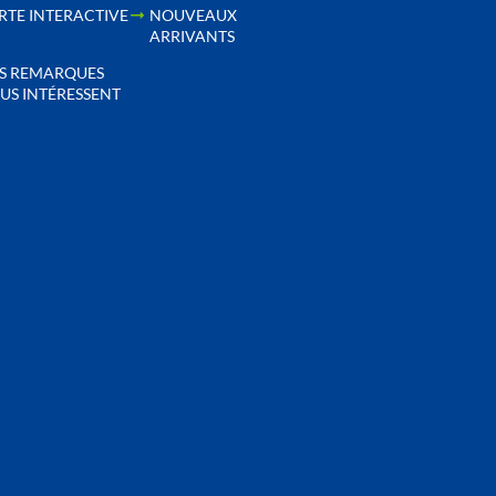
RTE INTERACTIVE
NOUVEAUX
ARRIVANTS
S REMARQUES
US INTÉRESSENT