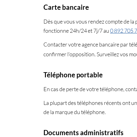
Carte bancaire
Dès que vous vous rendez compte de la p
fonctionne 24h/24 et 7j/7 au
0 892 705 
Contacter votre agence bancaire par tél
confirmer l’opposition. Surveillez vos m
Téléphone portable
En cas de perte de votre téléphone, cont
La plupart des téléphones récents ont un
de la marque du téléphone.
Documents administratifs