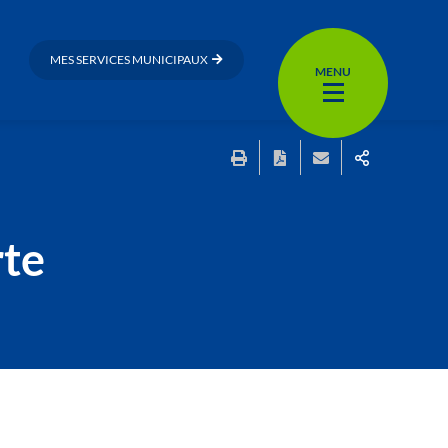
MES SERVICES MUNICIPAUX
MENU
rte