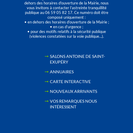
dehors des horaires d'ouverture de la Mairie, nous
vous invitons à contacter l’astreinte tranquillité
publique au 06 59 05 82 17. Ce numéro doit être
composé uniquement :
• en dehors des horaires d’ouverture de la Mairie ;
• en cas d’urgence ;
• pour des motifs relatifs à la sécurité publique
(violences constatées sur la voie publique…).
SALONS ANTOINE DE SAINT-
EXUPÉRY
ANNUAIRES
CARTE INTERACTIVE
NOUVEAUX ARRIVANTS
VOS REMARQUES NOUS
INTÉRESSENT