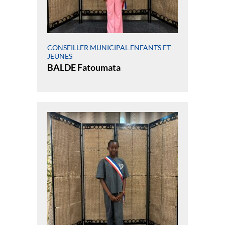
CONSEILLER MUNICIPAL ENFANTS ET
JEUNES
BALDE Fatoumata