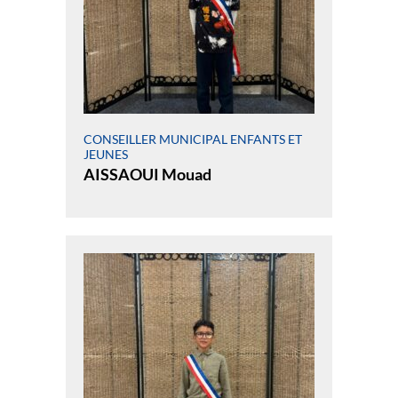
CONSEILLER MUNICIPAL ENFANTS ET
JEUNES
AISSAOUI Mouad