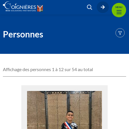
MENU
Personnes
Affichage des personnes 1 à 12 sur 54 au total