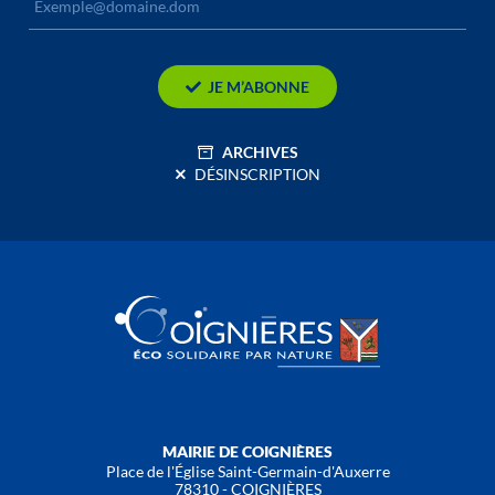
JE M’ABONNE
ARCHIVES
DÉSINSCRIPTION
MAIRIE DE COIGNIÈRES
Place de l'Église Saint-Germain-d'Auxerre
78310 - COIGNIÈRES