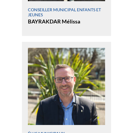
CONSEILLER MUNICIPAL ENFANTS ET
JEUNES
BAYRAKDAR Mélissa