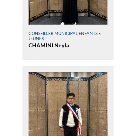
CONSEILLER MUNICIPAL ENFANTS ET
JEUNES
CHAMINI Neyla