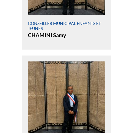
CONSEILLER MUNICIPAL ENFANTS ET
JEUNES
CHAMINI Samy