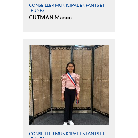
CONSEILLER MUNICIPAL ENFANTS ET
JEUNES
CUTMAN Manon
CONSEILLER MUNICIPAL ENFANTS ET