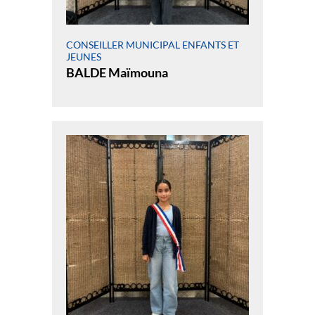
CONSEILLER MUNICIPAL ENFANTS ET
JEUNES
BALDE Maïmouna