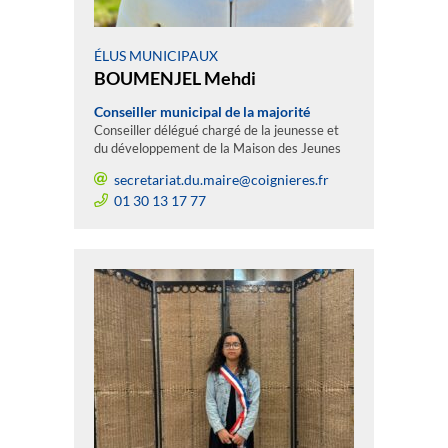
ÉLUS MUNICIPAUX
BOUMENJEL Mehdi
Conseiller municipal de la majorité
Conseiller délégué chargé de la jeunesse et
du développement de la Maison des Jeunes
secretariat.du.maire@coignieres.fr
01 30 13 17 77