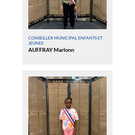
CONSEILLER MUNICIPAL ENFANTS ET
JEUNES
AUFFRAY Marlonn