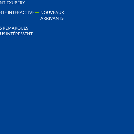
INT-EXUPÉRY
RTE INTERACTIVE
NOUVEAUX
ARRIVANTS
S REMARQUES
US INTÉRESSENT