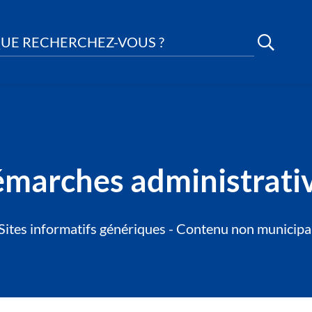
UE RECHERCHEZ-VOUS ?
marches administrati
Sites informatifs génériques - Contenu non municipa