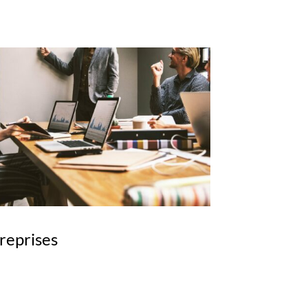
reprises