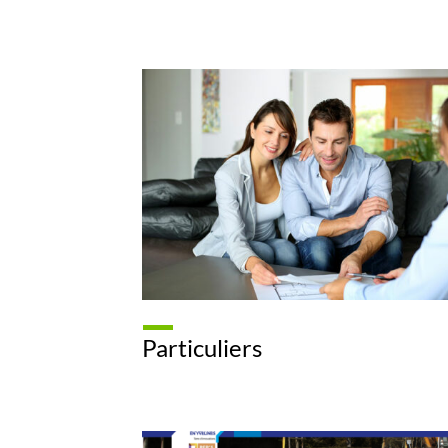
Particuliers