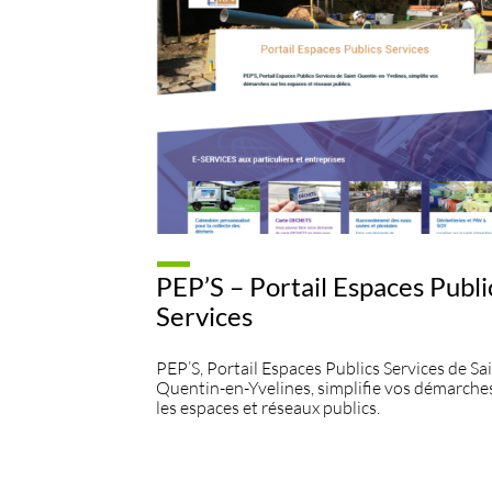
PEP’S – Portail Espaces Publi
Services
PEP’S, Portail Espaces Publics Services de Sa
Quentin-en-Yvelines, simplifie vos démarche
les espaces et réseaux publics.​​​​