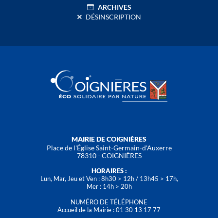
ARCHIVES
DÉSINSCRIPTION
MAIRIE DE COIGNIÈRES
Place de l'Église Saint-Germain-d'Auxerre
78310 - COIGNIÈRES
HORAIRES :
Lun, Mar, Jeu et Ven : 8h30 > 12h / 13h45 > 17h,
Mer : 14h > 20h
NUMÉRO DE TÉLÉPHONE
Accueil de la Mairie : 01 30 13 17 77