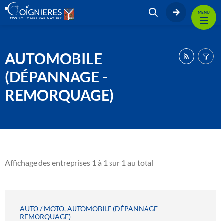
MENU
AUTOMOBILE
(DÉPANNAGE -
REMORQUAGE)
Affichage des entreprises 1 à 1 sur 1 au total
AUTO / MOTO, AUTOMOBILE (DÉPANNAGE -
REMORQUAGE)