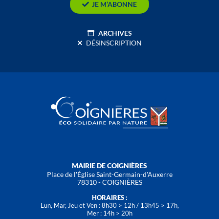
JE M’ABONNE
ARCHIVES
DÉSINSCRIPTION
MAIRIE DE COIGNIÈRES
Place de l'Église Saint-Germain-d'Auxerre
78310 - COIGNIÈRES
HORAIRES :
Lun, Mar, Jeu et Ven : 8h30 > 12h / 13h45 > 17h,
Mer : 14h > 20h