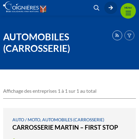
MENU
AUTOMOBILES
(CARROSSERIE)
Affichage des entreprises 1 à 1 sur 1 au total
AUTO / MOTO, AUTOMOBILES (CARROSSERIE)
CARROSSERIE MARTIN – FIRST STOP