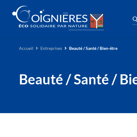
Q
Accueil
Entreprises
Beauté / Santé / Bien-être
Beauté / Santé / Bi