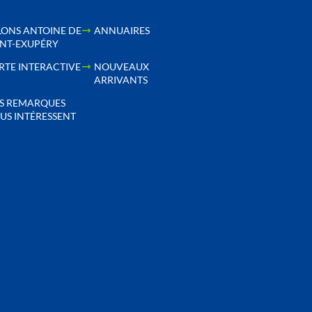
LONS ANTOINE DE
ANNUAIRES
INT-EXUPÉRY
RTE INTERACTIVE
NOUVEAUX
ARRIVANTS
S REMARQUES
US INTÉRESSENT