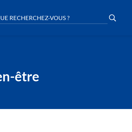
UE RECHERCHEZ-VOUS ?
en-être