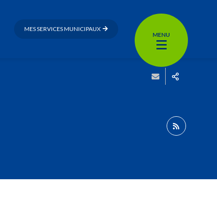
MES SERVICES MUNICIPAUX
MENU