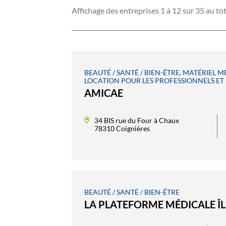
Affichage des entreprises 1 à 12 sur 35 au tot
BEAUTÉ / SANTÉ / BIEN-ÊTRE, MATÉRIEL M
LOCATION POUR LES PROFESSIONNELS ET 
AMICAE
34 BIS rue du Four à Chaux
78310 Coignières
BEAUTÉ / SANTÉ / BIEN-ÊTRE
LA PLATEFORME MÉDICALE ÎL