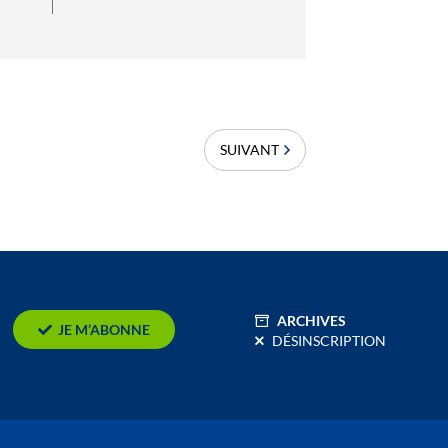
SUIVANT
ARCHIVES
JE M’ABONNE
DÉSINSCRIPTION