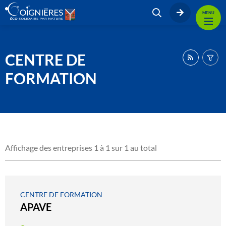
MENU
CENTRE DE
FORMATION
Affichage des entreprises 1 à 1 sur 1 au total
CENTRE DE FORMATION
APAVE