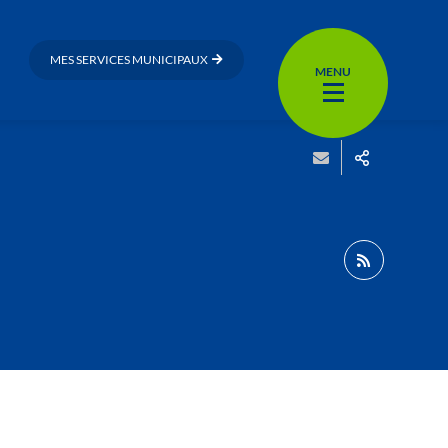
MES SERVICES MUNICIPAUX
MENU