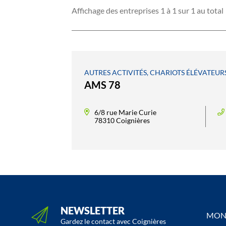
Affichage des entreprises 1 à 1 sur 1 au total
AUTRES ACTIVITÉS, CHARIOTS ÉLÉVATEUR
AMS 78
6/8 rue Marie Curie
78310 Coignières
NEWSLETTER
MON 
Gardez le contact avec Coignières