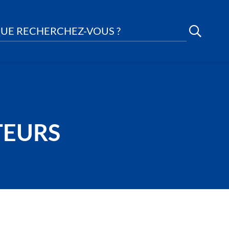
UE RECHERCHEZ-VOUS ?
TEURS