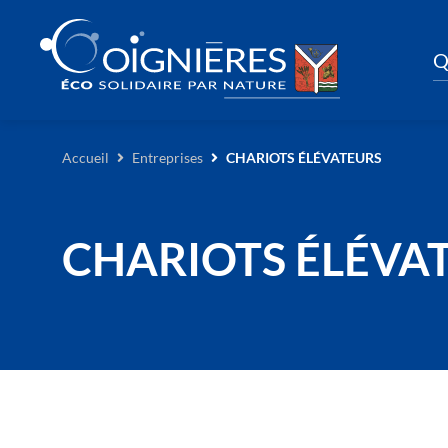
Q
Accueil
Entreprises
CHARIOTS ÉLÉVATEURS
CHARIOTS ÉLÉVA