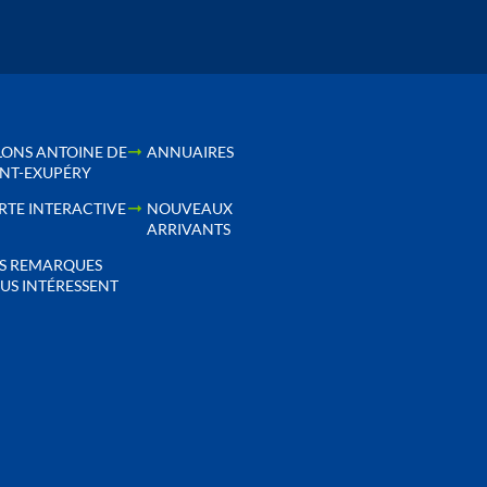
LONS ANTOINE DE
ANNUAIRES
INT-EXUPÉRY
RTE INTERACTIVE
NOUVEAUX
ARRIVANTS
S REMARQUES
US INTÉRESSENT