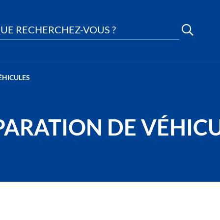
UE RECHERCHEZ-VOUS ?
ÉHICULES
PARATION DE VÉHIC