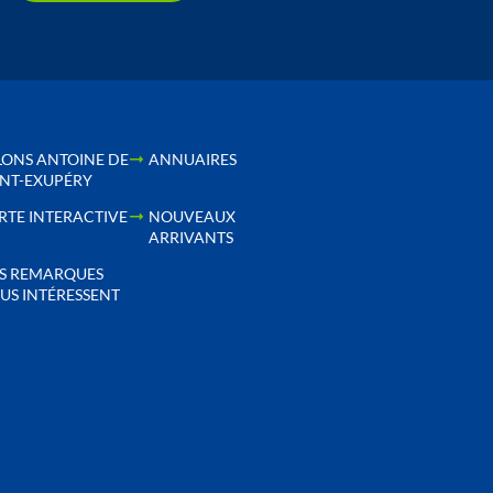
LONS ANTOINE DE
ANNUAIRES
INT-EXUPÉRY
RTE INTERACTIVE
NOUVEAUX
ARRIVANTS
S REMARQUES
US INTÉRESSENT