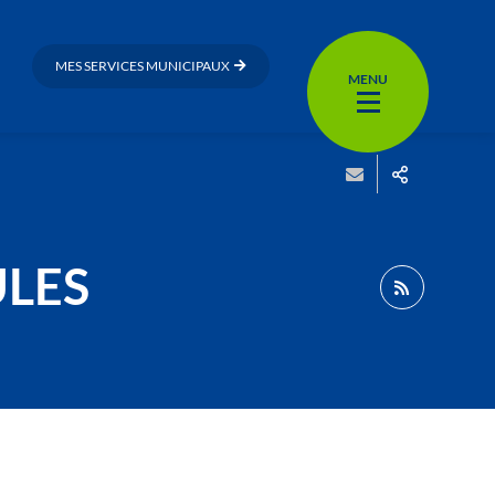
MES SERVICES MUNICIPAUX
MENU
ULES