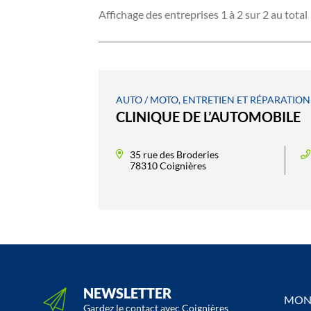
Affichage des entreprises 1 à 2 sur 2 au total
AUTO / MOTO, ENTRETIEN ET RÉPARATION
CLINIQUE DE L’AUTOMOBILE
35 rue des Broderies
78310 Coignières
NEWSLETTER
MON 
Gardez le contact avec Coignières