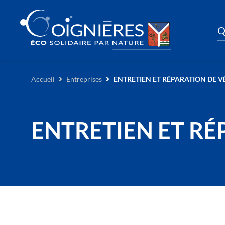
Q
Accueil
Entreprises
ENTRETIEN ET RÉPARATION DE V
ENTRETIEN ET RÉ