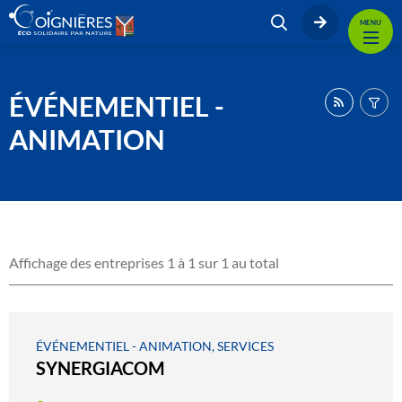
MENU
ÉVÉNEMENTIEL -
ANIMATION
Affichage des entreprises 1 à 1 sur 1 au total
ÉVÉNEMENTIEL - ANIMATION, SERVICES
SYNERGIACOM