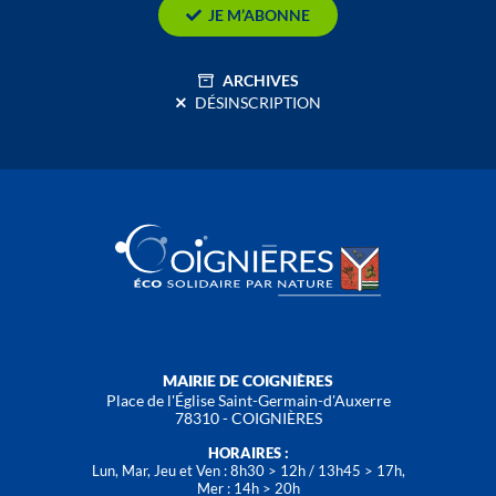
JE M’ABONNE
ARCHIVES
DÉSINSCRIPTION
MAIRIE DE COIGNIÈRES
Place de l'Église Saint-Germain-d'Auxerre
78310 - COIGNIÈRES
HORAIRES :
Lun, Mar, Jeu et Ven : 8h30 > 12h / 13h45 > 17h,
Mer : 14h > 20h