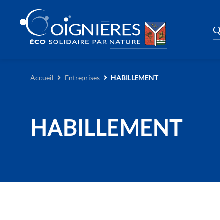
Q
Accueil
Entreprises
HABILLEMENT
HABILLEMENT