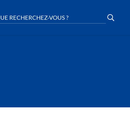
UE RECHERCHEZ-VOUS ?