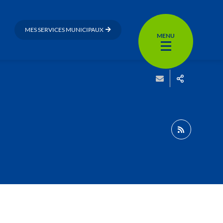
MES SERVICES MUNICIPAUX
MENU