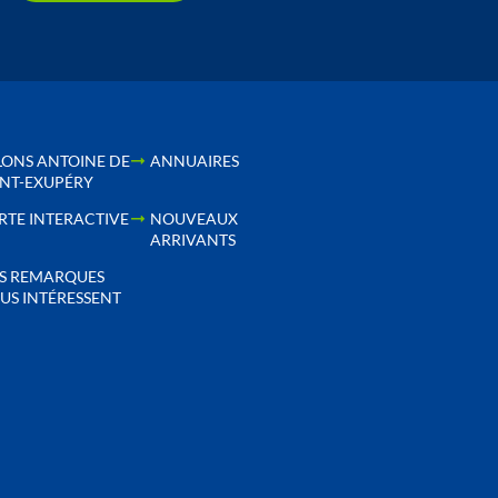
LONS ANTOINE DE
ANNUAIRES
INT-EXUPÉRY
RTE INTERACTIVE
NOUVEAUX
ARRIVANTS
S REMARQUES
US INTÉRESSENT