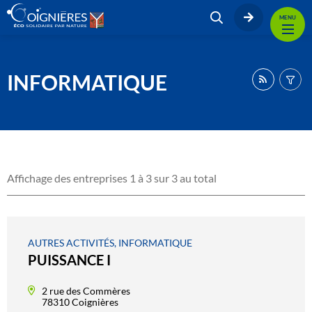
MENU
INFORMATIQUE
Affichage des entreprises 1 à 3 sur 3 au total
AUTRES ACTIVITÉS, INFORMATIQUE
PUISSANCE I
2 rue des Commères
78310 Coignières