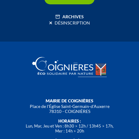
ARCHIVES
DÉSINSCRIPTION
MAIRIE DE COIGNIÈRES
Place de l'Église Saint-Germain-d'Auxerre
78310 - COIGNIÈRES
HORAIRES :
Lun, Mar, Jeu et Ven : 8h30 > 12h / 13h45 > 17h,
Mer : 14h > 20h