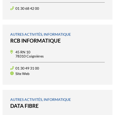
01 30 68 42 00
AUTRES ACTIVITÉS, INFORMATIQUE
RCB INFORMATIQUE
45 RN 10
78310 Coignières
01 30 49 31 00
Site Web
AUTRES ACTIVITÉS, INFORMATIQUE
DATA FIBRE