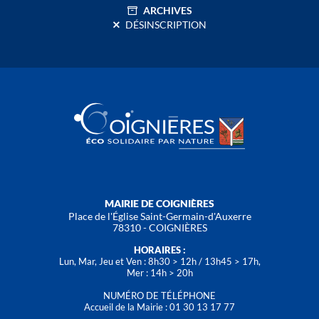
ARCHIVES
DÉSINSCRIPTION
MAIRIE DE COIGNIÈRES
Place de l'Église Saint-Germain-d'Auxerre
78310 - COIGNIÈRES
HORAIRES :
Lun, Mar, Jeu et Ven : 8h30 > 12h / 13h45 > 17h,
Mer : 14h > 20h
NUMÉRO DE TÉLÉPHONE
Accueil de la Mairie : 01 30 13 17 77