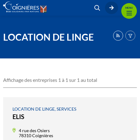
MENU
LOCATION DE LINGE
Affichage des entreprises 1 à 1 sur 1 au total
LOCATION DE LINGE, SERVICES
ELIS
4 rue des Osiers
78310 Coignières