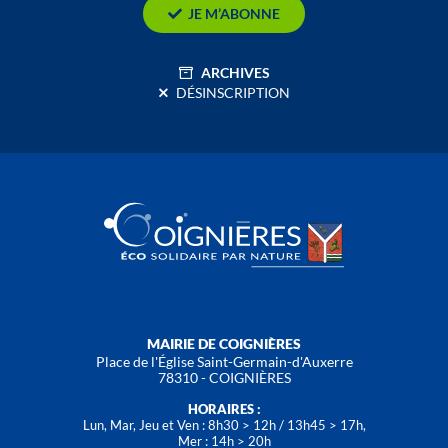
JE M’ABONNE
ARCHIVES
DÉSINSCRIPTION
MAIRIE DE COIGNIÈRES
Place de l'Église Saint-Germain-d'Auxerre
78310 - COIGNIÈRES
HORAIRES :
Lun, Mar, Jeu et Ven : 8h30 > 12h / 13h45 > 17h,
Mer : 14h > 20h