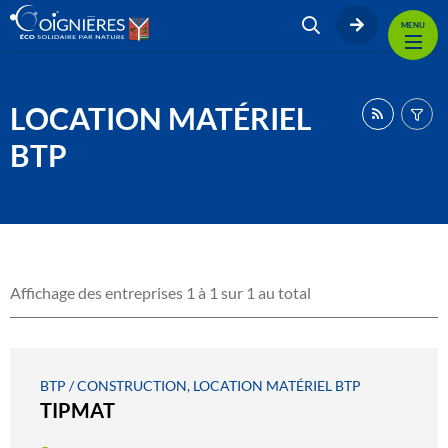
MENU
LOCATION MATÉRIEL
BTP
Affichage des entreprises 1 à 1 sur 1 au total
BTP / CONSTRUCTION, LOCATION MATÉRIEL BTP
TIPMAT