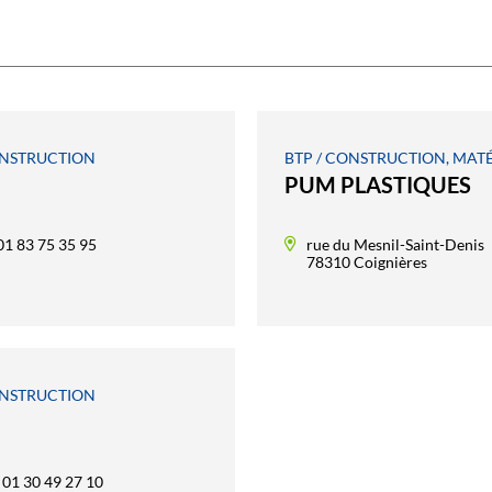
ONSTRUCTION
BTP / CONSTRUCTION, MAT
PUM PLASTIQUES
01 83 75 35 95
rue du Mesnil-Saint-Denis
78310 Coignières
ONSTRUCTION
01 30 49 27 10