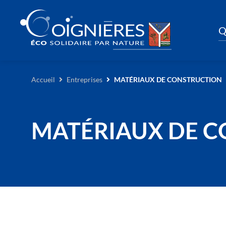
Q
Accueil
Entreprises
MATÉRIAUX DE CONSTRUCTION
MATÉRIAUX DE 