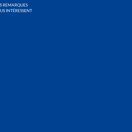
S REMARQUES
US INTÉRESSENT