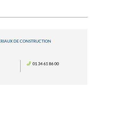
ÉRIAUX DE CONSTRUCTION
01 34 61 86 00