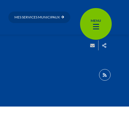
MES SERVICES MUNICIPAUX
MENU