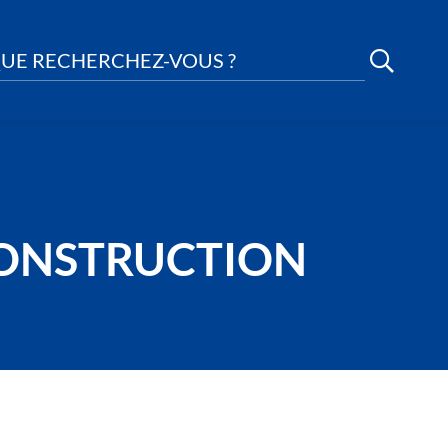
UE RECHERCHEZ-VOUS ?
CONSTRUCTION