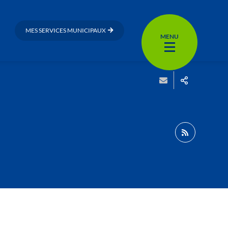
MES SERVICES MUNICIPAUX
MENU