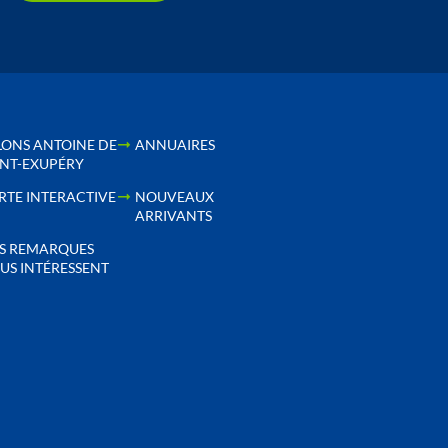
LONS ANTOINE DE
ANNUAIRES
INT-EXUPÉRY
RTE INTERACTIVE
NOUVEAUX
ARRIVANTS
S REMARQUES
US INTÉRESSENT