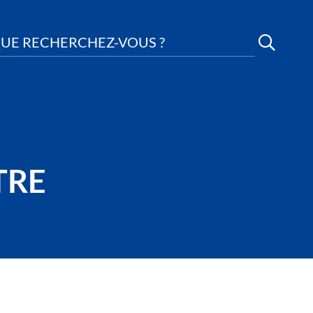
UE RECHERCHEZ-VOUS ?
TRE