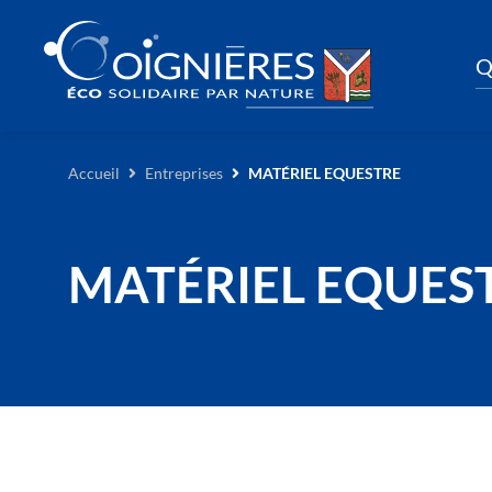
Q
Accueil
Entreprises
MATÉRIEL EQUESTRE
MATÉRIEL EQUES