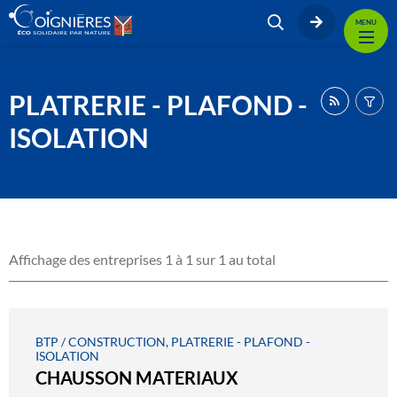
MENU
PLATRERIE - PLAFOND -
ISOLATION
Affichage des entreprises 1 à 1 sur 1 au total
BTP / CONSTRUCTION, PLATRERIE - PLAFOND -
ISOLATION
CHAUSSON MATERIAUX