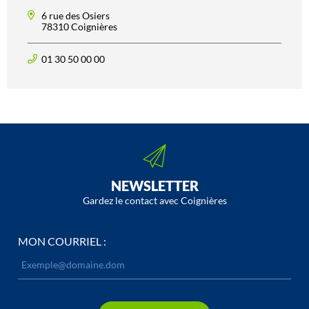
6 rue des Osiers
78310 Coignières
01 30 50 00 00
NEWSLETTER
Gardez le contact avec Coignières
MON COURRIEL :