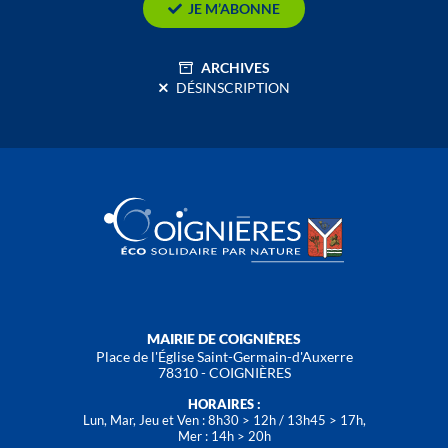
JE M’ABONNE
ARCHIVES
DÉSINSCRIPTION
MAIRIE DE COIGNIÈRES
Place de l'Église Saint-Germain-d'Auxerre
78310 - COIGNIÈRES
HORAIRES :
Lun, Mar, Jeu et Ven : 8h30 > 12h / 13h45 > 17h,
Mer : 14h > 20h