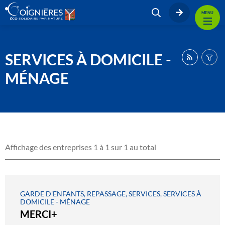
MENU
SERVICES À DOMICILE -
MÉNAGE
Affichage des entreprises 1 à 1 sur 1 au total
GARDE D'ENFANTS, REPASSAGE, SERVICES, SERVICES À
DOMICILE - MÉNAGE
MERCI+