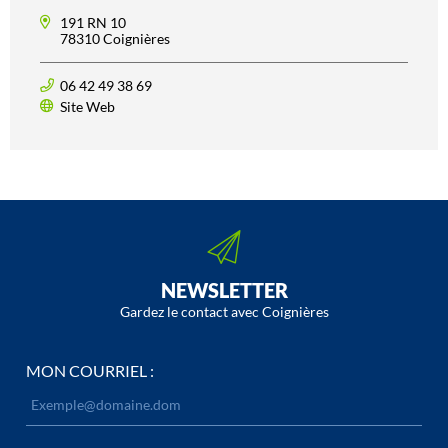
191 RN 10
78310 Coignières
06 42 49 38 69
Site Web
NEWSLETTER
Gardez le contact avec Coignières
MON COURRIEL :