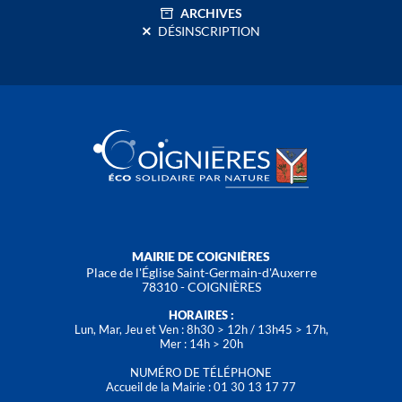
ARCHIVES
DÉSINSCRIPTION
MAIRIE DE COIGNIÈRES
Place de l'Église Saint-Germain-d'Auxerre
78310 - COIGNIÈRES
HORAIRES :
Lun, Mar, Jeu et Ven : 8h30 > 12h / 13h45 > 17h,
Mer : 14h > 20h
NUMÉRO DE TÉLÉPHONE
Accueil de la Mairie : 01 30 13 17 77