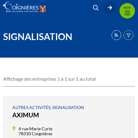
MENU
SIGNALISATION
Affichage des entreprises 1 à 1 sur 1 au total
AUTRES ACTIVITÉS, SIGNALISATION
AXIMUM
4 rue Marie Curie
78310 Coignières