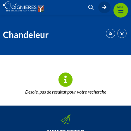
MENU
Chandeleur
Desole, pas de resultat pour votre recherche