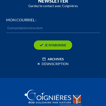
NEWSLETTER
Gardez le contact avec Coignières
MON COURRIEL :
JE M’ABONNE
ARCHIVES
DÉSINSCRIPTION