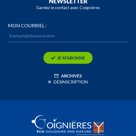
NEWSLETTER
Gardez le contact avec Coignières
MON COURRIEL :
JE M’ABONNE
ARCHIVES
DÉSINSCRIPTION