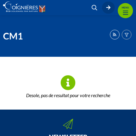
MENU
CM1
Desole, pas de resultat pour votre recherche