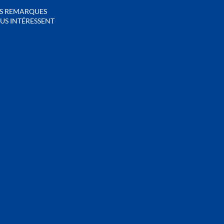
S REMARQUES
US INTÉRESSENT