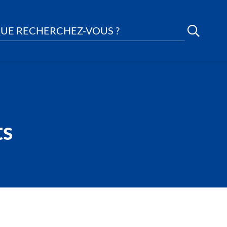
UE RECHERCHEZ-VOUS ?
ts