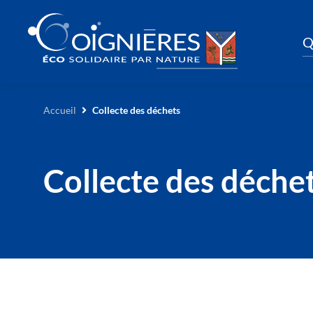
Q
Accueil
Collecte des déchets
Collecte des déche