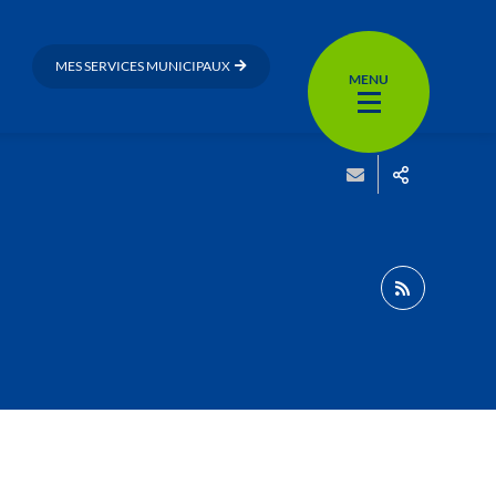
MES SERVICES MUNICIPAUX
MENU