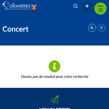
MENU
Concert
Desole, pas de resultat pour votre recherche