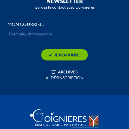
NEWSLETTER
Gardez le contact avec Coignières
MON COURRIEL :
JE M’ABONNE
ARCHIVES
DÉSINSCRIPTION