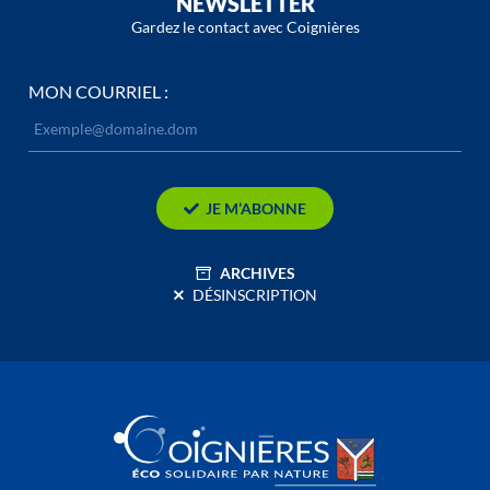
NEWSLETTER
Gardez le contact avec Coignières
MON COURRIEL :
JE M’ABONNE
ARCHIVES
DÉSINSCRIPTION