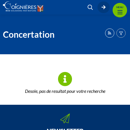
MENU
Concertation
Desole, pas de resultat pour votre recherche